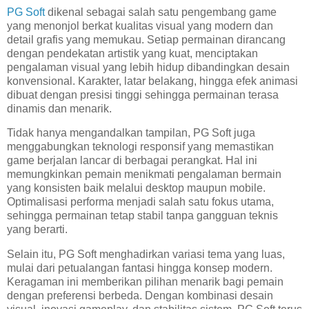
PG Soft
dikenal sebagai salah satu pengembang game
yang menonjol berkat kualitas visual yang modern dan
detail grafis yang memukau. Setiap permainan dirancang
dengan pendekatan artistik yang kuat, menciptakan
pengalaman visual yang lebih hidup dibandingkan desain
konvensional. Karakter, latar belakang, hingga efek animasi
dibuat dengan presisi tinggi sehingga permainan terasa
dinamis dan menarik.
Tidak hanya mengandalkan tampilan, PG Soft juga
menggabungkan teknologi responsif yang memastikan
game berjalan lancar di berbagai perangkat. Hal ini
memungkinkan pemain menikmati pengalaman bermain
yang konsisten baik melalui desktop maupun mobile.
Optimalisasi performa menjadi salah satu fokus utama,
sehingga permainan tetap stabil tanpa gangguan teknis
yang berarti.
Selain itu, PG Soft menghadirkan variasi tema yang luas,
mulai dari petualangan fantasi hingga konsep modern.
Keragaman ini memberikan pilihan menarik bagi pemain
dengan preferensi berbeda. Dengan kombinasi desain