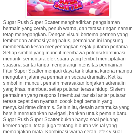
Sugar Rush Super Scatter menghadirkan pengalaman
bermain yang cerah, penuh warna, dan terasa ringan namun
tetap menegangkan. Dengan visual bertema permen yang
lembut dan animasi yang halus, permainan ini langsung
memberikan kesan menyenangkan sejak putaran pertama.
Setiap simbol yang muncul membawa potensi kombinasi
menarik, sementara efek suara yang lembut menciptakan
suasana santai tanpa mengurangi intensitas permainan.
Fitur Super Scatter menjadi daya tarik utama karena mampu
mengubah jalannya permainan secara dramatis. Ketika
simbol ini muncul, pemain merasakan lonjakan adrenalin
yang khas, membuat setiap putaran terasa hidup. Sistem
permainan yang responsif membuat transisi antar putaran
terasa cepat dan nyaman, cocok bagi pemain yang
menyukai ritme dinamis. Selain itu, desain antarmuka yang
bersih memudahkan navigasi, bahkan untuk pemain baru.
Sugar Rush Super Scatter bukan hanya soal peluang
kemenangan, tetapi juga tentang hiburan visual yang
memanjakan mata. Kombinasi warna cerah, efek visual