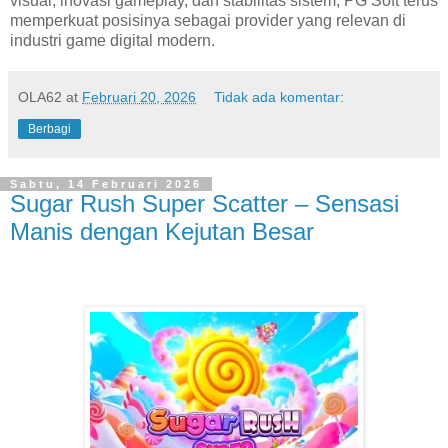
visual, inovasi gameplay, dan stabilitas sistem, PG Soft terus
memperkuat posisinya sebagai provider yang relevan di
industri game digital modern.
OLA62
at
Februari 20, 2026
Tidak ada komentar:
Berbagi
Sabtu, 14 Februari 2026
Sugar Rush Super Scatter – Sensasi
Manis dengan Kejutan Besar