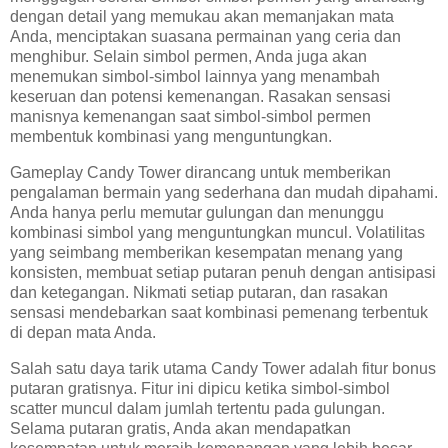
dengan detail yang memukau akan memanjakan mata
Anda, menciptakan suasana permainan yang ceria dan
menghibur. Selain simbol permen, Anda juga akan
menemukan simbol-simbol lainnya yang menambah
keseruan dan potensi kemenangan. Rasakan sensasi
manisnya kemenangan saat simbol-simbol permen
membentuk kombinasi yang menguntungkan.
Gameplay Candy Tower dirancang untuk memberikan
pengalaman bermain yang sederhana dan mudah dipahami.
Anda hanya perlu memutar gulungan dan menunggu
kombinasi simbol yang menguntungkan muncul. Volatilitas
yang seimbang memberikan kesempatan menang yang
konsisten, membuat setiap putaran penuh dengan antisipasi
dan ketegangan. Nikmati setiap putaran, dan rasakan
sensasi mendebarkan saat kombinasi pemenang terbentuk
di depan mata Anda.
Salah satu daya tarik utama Candy Tower adalah fitur bonus
putaran gratisnya. Fitur ini dipicu ketika simbol-simbol
scatter muncul dalam jumlah tertentu pada gulungan.
Selama putaran gratis, Anda akan mendapatkan