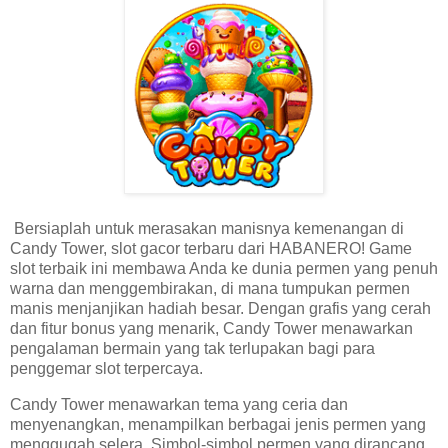
Bersiaplah untuk merasakan manisnya kemenangan di
Candy Tower, slot gacor terbaru dari HABANERO! Game
slot terbaik ini membawa Anda ke dunia permen yang penuh
warna dan menggembirakan, di mana tumpukan permen
manis menjanjikan hadiah besar. Dengan grafis yang cerah
dan fitur bonus yang menarik, Candy Tower menawarkan
pengalaman bermain yang tak terlupakan bagi para
penggemar slot terpercaya.
Candy Tower menawarkan tema yang ceria dan
menyenangkan, menampilkan berbagai jenis permen yang
menggugah selera. Simbol-simbol permen yang dirancang