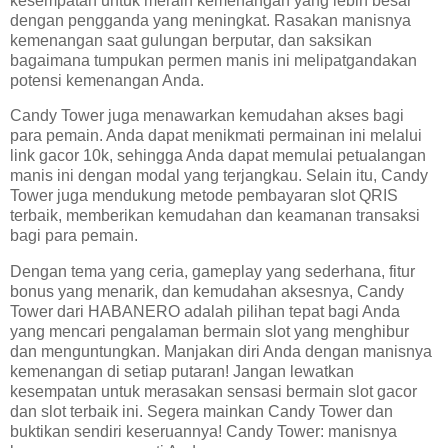
kesempatan untuk meraih kemenangan yang lebih besar
dengan pengganda yang meningkat. Rasakan manisnya
kemenangan saat gulungan berputar, dan saksikan
bagaimana tumpukan permen manis ini melipatgandakan
potensi kemenangan Anda.
Candy Tower juga menawarkan kemudahan akses bagi
para pemain. Anda dapat menikmati permainan ini melalui
link gacor 10k, sehingga Anda dapat memulai petualangan
manis ini dengan modal yang terjangkau. Selain itu, Candy
Tower juga mendukung metode pembayaran slot QRIS
terbaik, memberikan kemudahan dan keamanan transaksi
bagi para pemain.
Dengan tema yang ceria, gameplay yang sederhana, fitur
bonus yang menarik, dan kemudahan aksesnya, Candy
Tower dari HABANERO adalah pilihan tepat bagi Anda
yang mencari pengalaman bermain slot yang menghibur
dan menguntungkan. Manjakan diri Anda dengan manisnya
kemenangan di setiap putaran! Jangan lewatkan
kesempatan untuk merasakan sensasi bermain slot gacor
dan slot terbaik ini. Segera mainkan Candy Tower dan
buktikan sendiri keseruannya! Candy Tower: manisnya