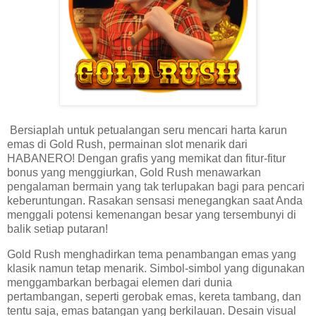
Bersiaplah untuk petualangan seru mencari harta karun
emas di Gold Rush, permainan slot menarik dari
HABANERO! Dengan grafis yang memikat dan fitur-fitur
bonus yang menggiurkan, Gold Rush menawarkan
pengalaman bermain yang tak terlupakan bagi para pencari
keberuntungan. Rasakan sensasi menegangkan saat Anda
menggali potensi kemenangan besar yang tersembunyi di
balik setiap putaran!
Gold Rush menghadirkan tema penambangan emas yang
klasik namun tetap menarik. Simbol-simbol yang digunakan
menggambarkan berbagai elemen dari dunia
pertambangan, seperti gerobak emas, kereta tambang, dan
tentu saja, emas batangan yang berkilauan. Desain visual