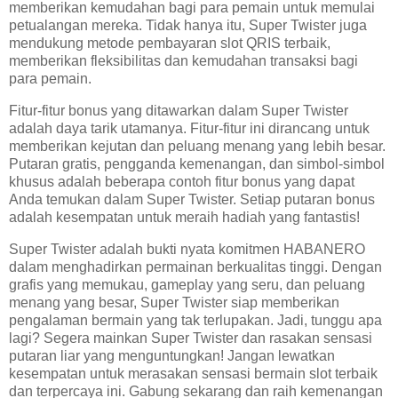
memberikan kemudahan bagi para pemain untuk memulai
petualangan mereka. Tidak hanya itu, Super Twister juga
mendukung metode pembayaran slot QRIS terbaik,
memberikan fleksibilitas dan kemudahan transaksi bagi
para pemain.
Fitur-fitur bonus yang ditawarkan dalam Super Twister
adalah daya tarik utamanya. Fitur-fitur ini dirancang untuk
memberikan kejutan dan peluang menang yang lebih besar.
Putaran gratis, pengganda kemenangan, dan simbol-simbol
khusus adalah beberapa contoh fitur bonus yang dapat
Anda temukan dalam Super Twister. Setiap putaran bonus
adalah kesempatan untuk meraih hadiah yang fantastis!
Super Twister adalah bukti nyata komitmen HABANERO
dalam menghadirkan permainan berkualitas tinggi. Dengan
grafis yang memukau, gameplay yang seru, dan peluang
menang yang besar, Super Twister siap memberikan
pengalaman bermain yang tak terlupakan. Jadi, tunggu apa
lagi? Segera mainkan Super Twister dan rasakan sensasi
putaran liar yang menguntungkan! Jangan lewatkan
kesempatan untuk merasakan sensasi bermain slot terbaik
dan terpercaya ini. Gabung sekarang dan raih kemenangan