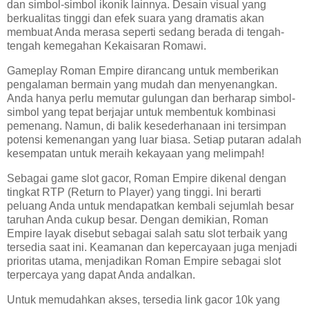
dan simbol-simbol ikonik lainnya. Desain visual yang
berkualitas tinggi dan efek suara yang dramatis akan
membuat Anda merasa seperti sedang berada di tengah-
tengah kemegahan Kekaisaran Romawi.
Gameplay Roman Empire dirancang untuk memberikan
pengalaman bermain yang mudah dan menyenangkan.
Anda hanya perlu memutar gulungan dan berharap simbol-
simbol yang tepat berjajar untuk membentuk kombinasi
pemenang. Namun, di balik kesederhanaan ini tersimpan
potensi kemenangan yang luar biasa. Setiap putaran adalah
kesempatan untuk meraih kekayaan yang melimpah!
Sebagai game slot gacor, Roman Empire dikenal dengan
tingkat RTP (Return to Player) yang tinggi. Ini berarti
peluang Anda untuk mendapatkan kembali sejumlah besar
taruhan Anda cukup besar. Dengan demikian, Roman
Empire layak disebut sebagai salah satu slot terbaik yang
tersedia saat ini. Keamanan dan kepercayaan juga menjadi
prioritas utama, menjadikan Roman Empire sebagai slot
terpercaya yang dapat Anda andalkan.
Untuk memudahkan akses, tersedia link gacor 10k yang