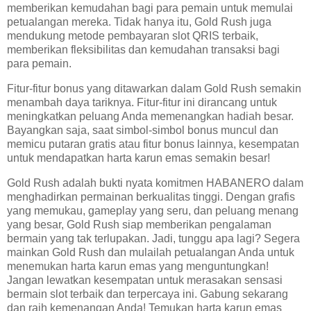
memberikan kemudahan bagi para pemain untuk memulai
petualangan mereka. Tidak hanya itu, Gold Rush juga
mendukung metode pembayaran slot QRIS terbaik,
memberikan fleksibilitas dan kemudahan transaksi bagi
para pemain.
Fitur-fitur bonus yang ditawarkan dalam Gold Rush semakin
menambah daya tariknya. Fitur-fitur ini dirancang untuk
meningkatkan peluang Anda memenangkan hadiah besar.
Bayangkan saja, saat simbol-simbol bonus muncul dan
memicu putaran gratis atau fitur bonus lainnya, kesempatan
untuk mendapatkan harta karun emas semakin besar!
Gold Rush adalah bukti nyata komitmen HABANERO dalam
menghadirkan permainan berkualitas tinggi. Dengan grafis
yang memukau, gameplay yang seru, dan peluang menang
yang besar, Gold Rush siap memberikan pengalaman
bermain yang tak terlupakan. Jadi, tunggu apa lagi? Segera
mainkan Gold Rush dan mulailah petualangan Anda untuk
menemukan harta karun emas yang menguntungkan!
Jangan lewatkan kesempatan untuk merasakan sensasi
bermain slot terbaik dan terpercaya ini. Gabung sekarang
dan raih kemenangan Anda! Temukan harta karun emas