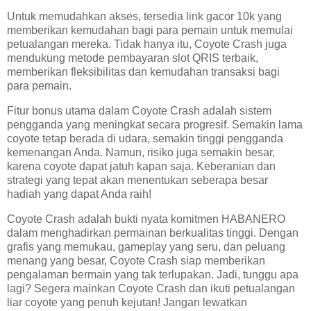
Untuk memudahkan akses, tersedia link gacor 10k yang
memberikan kemudahan bagi para pemain untuk memulai
petualangan mereka. Tidak hanya itu, Coyote Crash juga
mendukung metode pembayaran slot QRIS terbaik,
memberikan fleksibilitas dan kemudahan transaksi bagi
para pemain.
Fitur bonus utama dalam Coyote Crash adalah sistem
pengganda yang meningkat secara progresif. Semakin lama
coyote tetap berada di udara, semakin tinggi pengganda
kemenangan Anda. Namun, risiko juga semakin besar,
karena coyote dapat jatuh kapan saja. Keberanian dan
strategi yang tepat akan menentukan seberapa besar
hadiah yang dapat Anda raih!
Coyote Crash adalah bukti nyata komitmen HABANERO
dalam menghadirkan permainan berkualitas tinggi. Dengan
grafis yang memukau, gameplay yang seru, dan peluang
menang yang besar, Coyote Crash siap memberikan
pengalaman bermain yang tak terlupakan. Jadi, tunggu apa
lagi? Segera mainkan Coyote Crash dan ikuti petualangan
liar coyote yang penuh kejutan! Jangan lewatkan