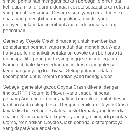
simbol permainan menggambarkan berbagai elemen dari
kehidupan liar di gurun, dengan coyote sebagai tokoh utama
yang penuh semangat. Desain visual yang ceria dan efek
suara yang menghibur menciptakan atmosfer yang
menyenangkan dan membuat Anda terhibur sepanjang
permainan.
Gameplay Coyote Crash dirancang untuk memberikan
pengalaman bermain yang mudah dan menghibur. Anda
hanya perlu mengikuti perjalanan coyote dan berharap ia
mencapai titik pengganda yang tinggi sebelum terjatuh.
Namun, di balik kesederhanaan ini tersimpan potensi
kemenangan yang luar biasa. Setiap putaran adalah
kesempatan untuk meraih hadiah yang menggiurkan!
Sebagai game slot gacor, Coyote Crash dikenal dengan
tingkat RTP (Return to Player) yang tinggi. Ini berarti
peluang Anda untuk mendapatkan kembali sejumlah besar
taruhan Anda cukup besar. Dengan demikian, Coyote Crash
layak disebut sebagai salah satu slot terbaik yang tersedia
saat ini. Keamanan dan kepercayaan juga menjadi prioritas
utama, menjadikan Coyote Crash sebagai slot terpercaya
yang dapat Anda andalkan.