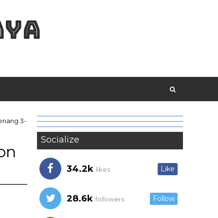
AYA
enang 3-
Socialize
on
34.2k
Like
likes
28.6k
Follow
followers