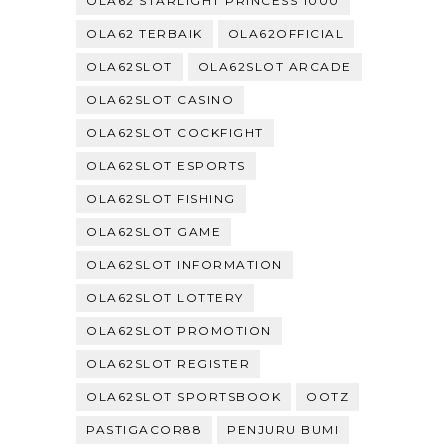
OLA62 STARLIGHT PRINCESS 1000
OLA62 TERBAIK
OLA62OFFICIAL
OLA62SLOT
OLA62SLOT ARCADE
OLA62SLOT CASINO
OLA62SLOT COCKFIGHT
OLA62SLOT ESPORTS
OLA62SLOT FISHING
OLA62SLOT GAME
OLA62SLOT INFORMATION
OLA62SLOT LOTTERY
OLA62SLOT PROMOTION
OLA62SLOT REGISTER
OLA62SLOT SPORTSBOOK
OOTZ
PASTIGACOR88
PENJURU BUMI