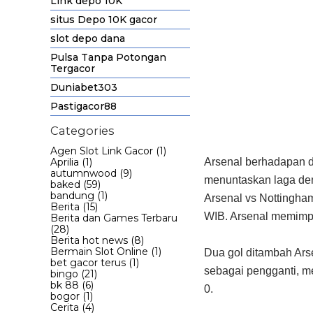
Link depo 10K
situs Depo 10K gacor
slot depo dana
Pulsa Tanpa Potongan
Tergacor
Duniabet303
Pastigacor88
Categories
Agen Slot Link Gacor
(1)
Aprilia
(1)
Arsenal berhadapan d
autumnwood
(9)
menuntaskan laga de
baked
(59)
bandung
(1)
Arsenal vs Nottingha
Berita
(15)
WIB. Arsenal memimpi
Berita dan Games Terbaru
(28)
Berita hot news
(8)
Bermain Slot Online
(1)
Dua gol ditambah Ars
bet gacor terus
(1)
sebagai pengganti, 
bingo
(21)
bk 88
(6)
0.
bogor
(1)
Cerita
(4)