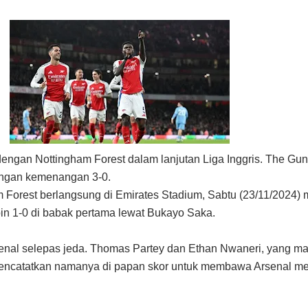
engan Nottingham Forest dalam lanjutan Liga Inggris. The Gu
ngan kemenangan 3-0.
m Forest berlangsung di Emirates Stadium, Sabtu (23/11/2024)
n 1-0 di babak pertama lewat Bukayo Saka.
enal selepas jeda. Thomas Partey dan Ethan Nwaneri, yang m
mencatatkan namanya di papan skor untuk membawa Arsenal m