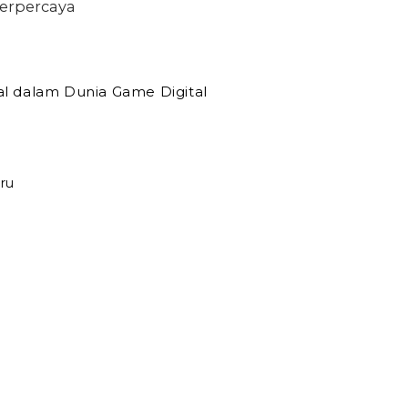
erpercaya
ual dalam Dunia Game Digital
ru