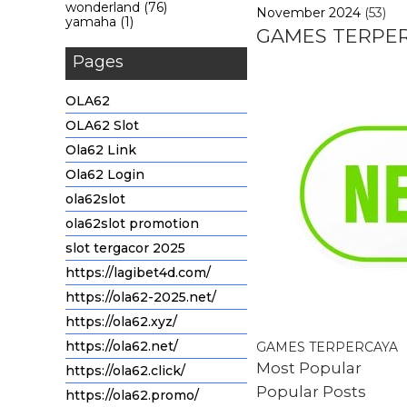
wonderland
(76)
November 2024
(53)
yamaha
(1)
GAMES TERPE
Pages
OLA62
OLA62 Slot
Ola62 Link
Ola62 Login
ola62slot
ola62slot promotion
slot tergacor 2025
https://lagibet4d.com/
https://ola62-2025.net/
https://ola62.xyz/
https://ola62.net/
GAMES TERPERCAYA
Most Popular
https://ola62.click/
Popular Posts
https://ola62.promo/