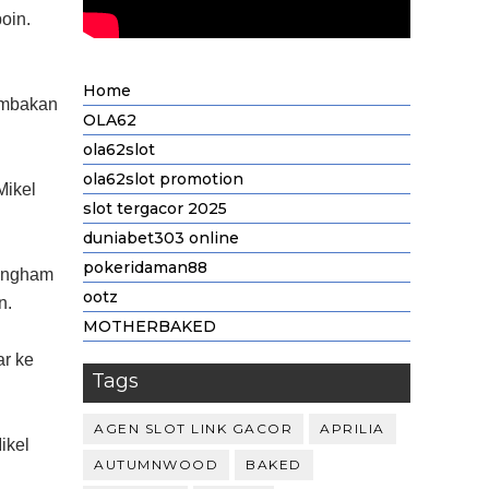
oin.
Home
embakan
OLA62
ola62slot
ola62slot promotion
Mikel
slot tergacor 2025
duniabet303 online
pokeridaman88
tingham
ootz
n.
MOTHERBAKED
ar ke
Tags
AGEN SLOT LINK GACOR
APRILIA
ikel
AUTUMNWOOD
BAKED