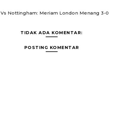
 Vs Nottingham: Meriam London Menang 3-0
TIDAK ADA KOMENTAR:
POSTING KOMENTAR