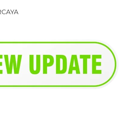
RCAYA