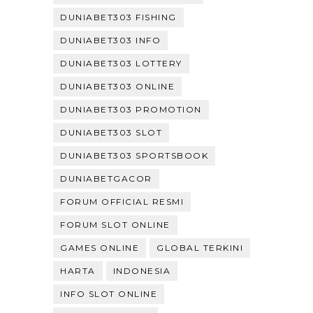
DUNIABET303 FISHING
DUNIABET303 INFO
DUNIABET303 LOTTERY
DUNIABET303 ONLINE
DUNIABET303 PROMOTION
DUNIABET303 SLOT
DUNIABET303 SPORTSBOOK
DUNIABETGACOR
FORUM OFFICIAL RESMI
FORUM SLOT ONLINE
GAMES ONLINE
GLOBAL TERKINI
HARTA
INDONESIA
INFO SLOT ONLINE