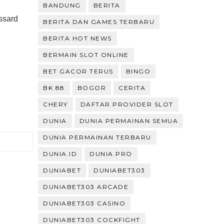
BANDUNG
BERITA
ssard
BERITA DAN GAMES TERBARU
BERITA HOT NEWS
BERMAIN SLOT ONLINE
n
BET GACOR TERUS
BINGO
BK 88
BOGOR
CERITA
CHERY
DAFTAR PROVIDER SLOT
DUNIA
DUNIA PERMAINAN SEMUA
DUNIA PERMAINAN TERBARU
DUNIA.ID
DUNIA.PRO
DUNIABET
DUNIABET303
DUNIABET303 ARCADE
DUNIABET303 CASINO
DUNIABET303 COCKFIGHT