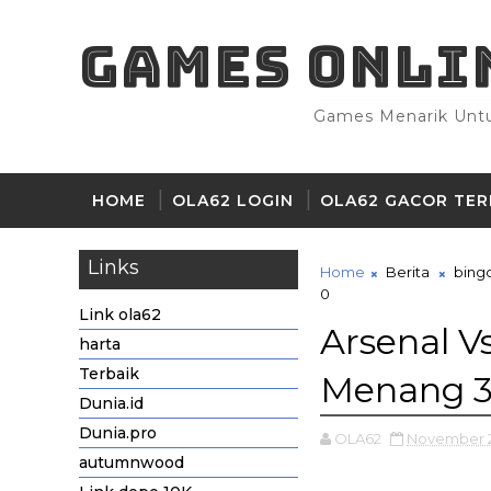
GAMES ONLI
Games Menarik Untu
HOME
OLA62 LOGIN
OLA62 GACOR TER
Links
Home
Berita
bing
0
Link ola62
Arsenal 
harta
Terbaik
Menang 3
Dunia.id
Dunia.pro
OLA62
November 2
autumnwood