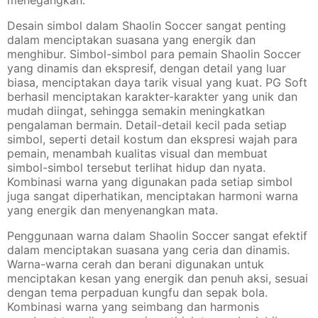
menegangkan.
Desain simbol dalam Shaolin Soccer sangat penting
dalam menciptakan suasana yang energik dan
menghibur. Simbol-simbol para pemain Shaolin Soccer
yang dinamis dan ekspresif, dengan detail yang luar
biasa, menciptakan daya tarik visual yang kuat. PG Soft
berhasil menciptakan karakter-karakter yang unik dan
mudah diingat, sehingga semakin meningkatkan
pengalaman bermain. Detail-detail kecil pada setiap
simbol, seperti detail kostum dan ekspresi wajah para
pemain, menambah kualitas visual dan membuat
simbol-simbol tersebut terlihat hidup dan nyata.
Kombinasi warna yang digunakan pada setiap simbol
juga sangat diperhatikan, menciptakan harmoni warna
yang energik dan menyenangkan mata.
Penggunaan warna dalam Shaolin Soccer sangat efektif
dalam menciptakan suasana yang ceria dan dinamis.
Warna-warna cerah dan berani digunakan untuk
menciptakan kesan yang energik dan penuh aksi, sesuai
dengan tema perpaduan kungfu dan sepak bola.
Kombinasi warna yang seimbang dan harmonis