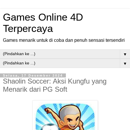
Games Online 4D
Terpercaya
Games menarik untuk di coba dan penuh sensasi tersendiri
▼
▼
Selasa, 17 Desember 2024
Shaolin Soccer: Aksi Kungfu yang
Menarik dari PG Soft