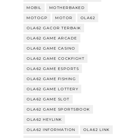
MOBIL
MOTHERBAKED
MOTOGP
MOTOR
OLA62
OLA62 GACOR TERBAIK
OLA62 GAME ARCADE
OLA62 GAME CASINO
OLA62 GAME COCKFIGHT
OLA62 GAME ESPORTS
OLA62 GAME FISHING
OLA62 GAME LOTTERY
OLA62 GAME SLOT
OLA62 GAME SPORTSBOOK
OLA62 HEYLINK
OLA62 INFORMATION
OLA62 LINK