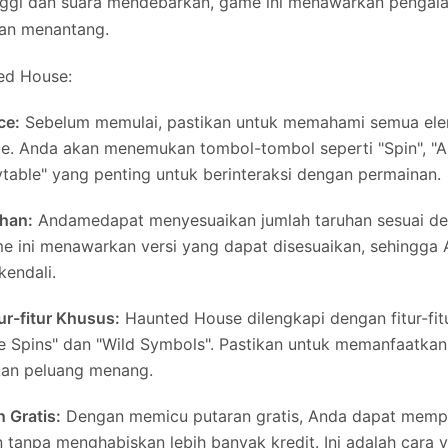
tinggi dan suara mendebarkan, game ini menawarkan penga
dan menantang.
ed House:
ce:
Sebelum memulai, pastikan untuk memahami semua ele
e. Anda akan menemukan tombol-tombol seperti "Spin", "A
aytable" yang penting untuk berinteraksi dengan permainan.
han:
Andamedapat menyesuaikan jumlah taruhan sesuai d
e ini menawarkan versi yang dapat disesuaikan, sehingga
kendali.
r-fitur Khusus:
Haunted House dilengkapi dengan fitur-fit
e Spins" dan "Wild Symbols". Pastikan untuk memanfaatkan 
kan peluang menang.
 Gratis:
Dengan memicu putaran gratis, Anda dapat memp
n tanpa menghabiskan lebih banyak kredit. Ini adalah cara 