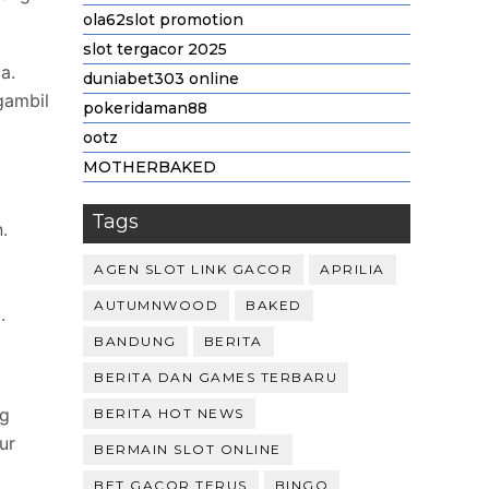
ola62slot promotion
slot tergacor 2025
a.
duniabet303 online
gambil
pokeridaman88
ootz
MOTHERBAKED
Tags
.
AGEN SLOT LINK GACOR
APRILIA
AUTUMNWOOD
BAKED
.
BANDUNG
BERITA
BERITA DAN GAMES TERBARU
ng
BERITA HOT NEWS
ur
BERMAIN SLOT ONLINE
BET GACOR TERUS
BINGO