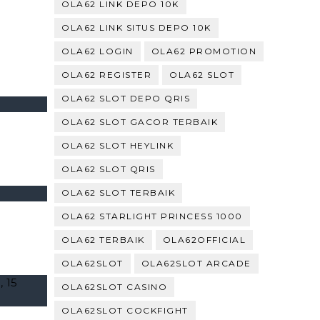
OLA62 LINK DEPO 10K
OLA62 LINK SITUS DEPO 10K
OLA62 LOGIN
OLA62 PROMOTION
OLA62 REGISTER
OLA62 SLOT
OLA62 SLOT DEPO QRIS
OLA62 SLOT GACOR TERBAIK
OLA62 SLOT HEYLINK
OLA62 SLOT QRIS
OLA62 SLOT TERBAIK
OLA62 STARLIGHT PRINCESS 1000
OLA62 TERBAIK
OLA62OFFICIAL
OLA62SLOT
OLA62SLOT ARCADE
 15
OLA62SLOT CASINO
OLA62SLOT COCKFIGHT