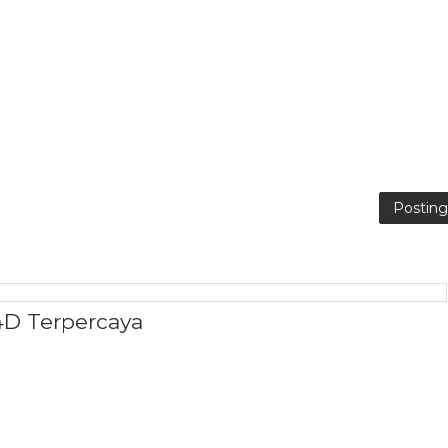
Postin
4D Terpercaya