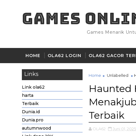
GAMES ONLI
Games Menarik Untu
HOME
OLA62 LOGIN
OLA62 GACOR TER
Links
Home
Unlabelled
Haunted 
Link ola62
harta
Menakjub
Terbaik
Dunia.id
Terbaik
Dunia.pro
autumnwood
OLA62
Juni 01, 2025